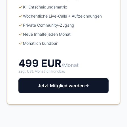
KI-Entscheidungsmatrix
Wöchentliche Live-Calls + Aufzeichnungen
Private Community-Zugang
Neue Inhalte jeden Monat
Monatlich kündbar
499 EUR
/Monat
zzgl. USt. Monatlich kündbar.
Jetzt Mitglied werden