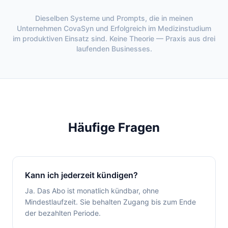
Dieselben Systeme und Prompts, die in meinen
Unternehmen CovaSyn und Erfolgreich im Medizinstudium
im produktiven Einsatz sind. Keine Theorie — Praxis aus drei
laufenden Businesses.
Häufige Fragen
Kann ich jederzeit kündigen?
Ja. Das Abo ist monatlich kündbar, ohne
Mindestlaufzeit. Sie behalten Zugang bis zum Ende
der bezahlten Periode.