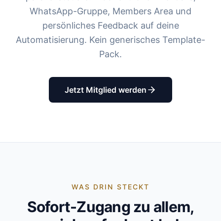
WhatsApp-Gruppe, Members Area und
persönliches Feedback auf deine
Automatisierung. Kein generisches Template-
Pack.
Jetzt Mitglied werden
WAS DRIN STECKT
Sofort-Zugang zu allem,