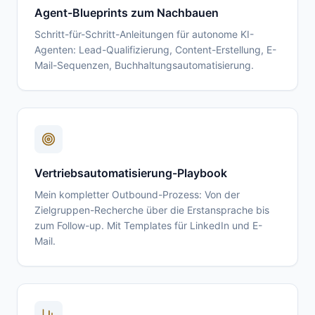
Agent-Blueprints zum Nachbauen
Schritt-für-Schritt-Anleitungen für autonome KI-
Agenten: Lead-Qualifizierung, Content-Erstellung, E-
Mail-Sequenzen, Buchhaltungsautomatisierung.
Vertriebsautomatisierung-Playbook
Mein kompletter Outbound-Prozess: Von der
Zielgruppen-Recherche über die Erstansprache bis
zum Follow-up. Mit Templates für LinkedIn und E-
Mail.