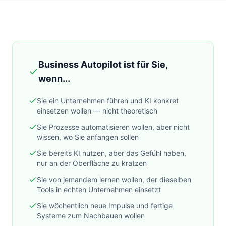
Business Autopilot ist für Sie,
wenn...
Sie ein Unternehmen führen und KI konkret
einsetzen wollen — nicht theoretisch
Sie Prozesse automatisieren wollen, aber nicht
wissen, wo Sie anfangen sollen
Sie bereits KI nutzen, aber das Gefühl haben,
nur an der Oberfläche zu kratzen
Sie von jemandem lernen wollen, der dieselben
Tools in echten Unternehmen einsetzt
Sie wöchentlich neue Impulse und fertige
Systeme zum Nachbauen wollen