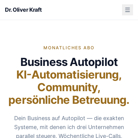
Dr. Oliver Kraft
MONATLICHES ABO
Business Autopilot
KI-Automatisierung,
Community,
persönliche Betreuung.
Dein Business auf Autopilot — die exakten
Systeme, mit denen ich drei Unternehmen
parallel steuere. Wöchentliche Live-Calls,