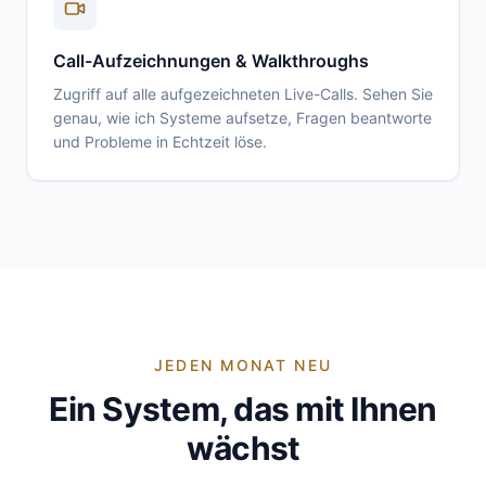
Call-Aufzeichnungen & Walkthroughs
Zugriff auf alle aufgezeichneten Live-Calls. Sehen Sie
genau, wie ich Systeme aufsetze, Fragen beantworte
und Probleme in Echtzeit löse.
JEDEN MONAT NEU
Ein System, das mit Ihnen
wächst