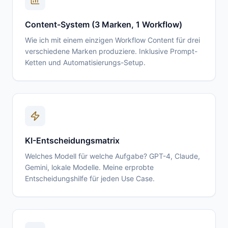
Content-System (3 Marken, 1 Workflow)
Wie ich mit einem einzigen Workflow Content für drei
verschiedene Marken produziere. Inklusive Prompt-
Ketten und Automatisierungs-Setup.
KI-Entscheidungsmatrix
Welches Modell für welche Aufgabe? GPT-4, Claude,
Gemini, lokale Modelle. Meine erprobte
Entscheidungshilfe für jeden Use Case.