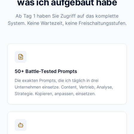
was ich aufgebaut habe
Ab Tag 1 haben Sie Zugriff auf das komplette
System. Keine Wartezeit, keine Freischaltungsstufen.
50+ Battle-Tested Prompts
Die exakten Prompts, die ich täglich in drei
Unternehmen einsetze. Content, Vertrieb, Analyse,
Strategie. Kopieren, anpassen, einsetzen.