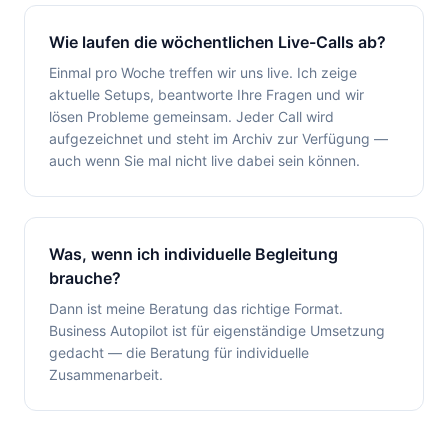
Wie laufen die wöchentlichen Live-Calls ab?
Einmal pro Woche treffen wir uns live. Ich zeige
aktuelle Setups, beantworte Ihre Fragen und wir
lösen Probleme gemeinsam. Jeder Call wird
aufgezeichnet und steht im Archiv zur Verfügung —
auch wenn Sie mal nicht live dabei sein können.
Was, wenn ich individuelle Begleitung
brauche?
Dann ist meine Beratung das richtige Format.
Business Autopilot ist für eigenständige Umsetzung
gedacht — die Beratung für individuelle
Zusammenarbeit.