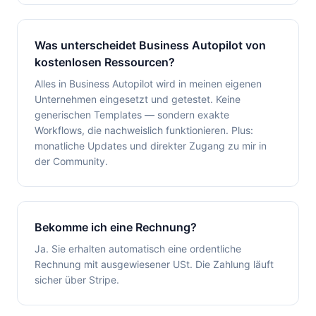
Was unterscheidet Business Autopilot von
kostenlosen Ressourcen?
Alles in Business Autopilot wird in meinen eigenen
Unternehmen eingesetzt und getestet. Keine
generischen Templates — sondern exakte
Workflows, die nachweislich funktionieren. Plus:
monatliche Updates und direkter Zugang zu mir in
der Community.
Bekomme ich eine Rechnung?
Ja. Sie erhalten automatisch eine ordentliche
Rechnung mit ausgewiesener USt. Die Zahlung läuft
sicher über Stripe.