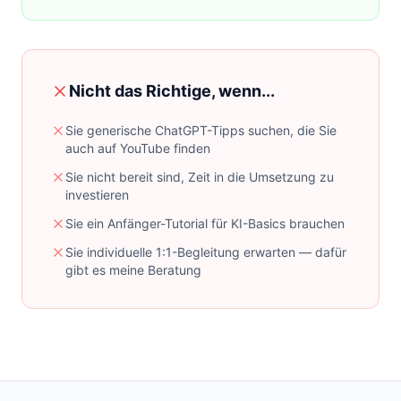
Nicht das Richtige, wenn...
Sie generische ChatGPT-Tipps suchen, die Sie
auch auf YouTube finden
Sie nicht bereit sind, Zeit in die Umsetzung zu
investieren
Sie ein Anfänger-Tutorial für KI-Basics brauchen
Sie individuelle 1:1-Begleitung erwarten — dafür
gibt es meine Beratung