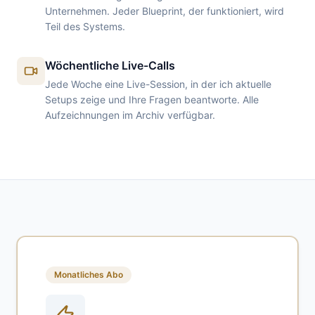
Unternehmen. Jeder Blueprint, der funktioniert, wird
Teil des Systems.
Wöchentliche Live-Calls
Jede Woche eine Live-Session, in der ich aktuelle
Setups zeige und Ihre Fragen beantworte. Alle
Aufzeichnungen im Archiv verfügbar.
Monatliches Abo