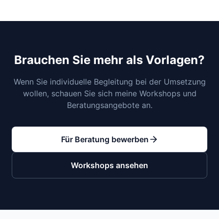
Brauchen Sie mehr als Vorlagen?
Wenn Sie individuelle Begleitung bei der Umsetzung
wollen, schauen Sie sich meine Workshops und
Beratungsangebote an.
Für Beratung bewerben
Workshops ansehen