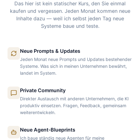
Das hier ist kein statischer Kurs, den Sie einmal
kaufen und vergessen. Jeden Monat kommen neue
Inhalte dazu — weil ich selbst jeden Tag neue
Systeme baue und teste.
Neue Prompts & Updates
Jeden Monat neue Prompts und Updates bestehender
Systeme. Was sich in meinen Unternehmen bewährt,
landet im System.
Private Community
Direkter Austausch mit anderen Unternehmern, die KI
produktiv einsetzen. Fragen, Feedback, gemeinsam
weiterentwickeln.
Neue Agent-Blueprints
Ich baue ständig neue Agenten für meine