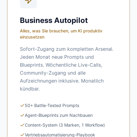
Business Autopilot
Alles, was Sie brauchen, um KI produktiv
einzusetzen
Sofort-Zugang zum kompletten Arsenal.
Jeden Monat neue Prompts und
Blueprints. Wöchentliche Live-Calls,
Community-Zugang und alle
Aufzeichnungen inklusive. Monatlich
kündbar.
50+ Battle-Tested Prompts
Agent-Blueprints zum Nachbauen
Content-System (3 Marken, 1 Workflow)
Vertriebsautomatisierung-Playbook